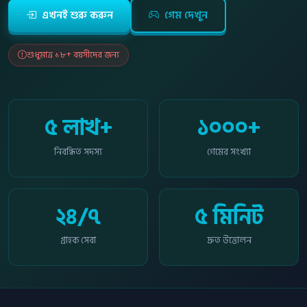
এখনই শুরু করুন
গেম দেখুন
শুধুমাত্র ১৮+ বয়সীদের জন্য
৫ লাখ+
১০০০+
নিবন্ধিত সদস্য
গেমের সংখ্যা
২৪/৭
৫ মিনিট
গ্রাহক সেবা
দ্রুত উত্তোলন