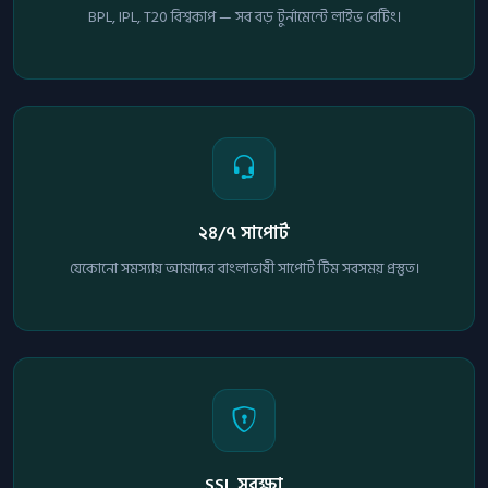
BPL, IPL, T20 বিশ্বকাপ — সব বড় টুর্নামেন্টে লাইভ বেটিং।
২৪/৭ সাপোর্ট
যেকোনো সমস্যায় আমাদের বাংলাভাষী সাপোর্ট টিম সবসময় প্রস্তুত।
SSL সুরক্ষা