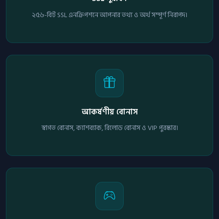
২৫৬-বিট SSL এনক্রিপশনে আপনার তথ্য ও অর্থ সম্পূর্ণ নিরাপদ।
আকর্ষণীয় বোনাস
স্বাগত বোনাস, ক্যাশব্যাক, রিলোড বোনাস ও VIP পুরস্কার।