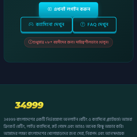
এখনই লগইন করুন
ক্যাসিনো দেখুন
FAQ দেখুন
শুধুমাত্র ১৮+ বয়সীদের জন্য। দায়িত্বশীলভাবে খেলুন।
34999 বাংলাদেশের একটি নির্ভরযোগ্য অনলাইন বেটিং ও ক্যাসিনো প্ল্যাটফর্ম। আমরা
ক্রিকেট বেটিং, লাইভ ক্যাসিনো, স্লট গেমস এবং আরও অনেক কিছু অফার করি।
আমাদের লক্ষ্য বাংলাদেশের খেলোয়াড়দের জন্য সেরা, নিরাপদ এবং আনন্দদায়ক