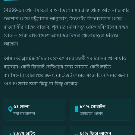
34999-এর খেলোয়াড়রা বাংলাদেশের সব প্রান্ত থেকে আসেন। ঢাকার
গুলশান থেকে চট্টগ্রামের আগ্রাবাদ, সিলেটের জিন্দাবাজার থেকে
রাজশাহীর সাহেব বাজার, খুলনার দৌলতপুর থেকে বরিশালের বন্দর
রোড — সারা বাংলাদেশে আমাদের বিশ্বস্ত খেলোয়াড়রা ছড়িয়ে
আছেন।
আমাদের প্ল্যাটফর্মে ১৮ থেকে ৫০ বছর বয়সী সব ধরনের খেলোয়াড়
রয়েছেন। কেউ ক্রিকেট বেটিংয়ের জন্য আসেন, কেউ লাইভ
ক্যাসিনোর রোমাঞ্চের জন্য, কেউ স্লট গেমের সহজ বিনোদনের জন্য।
34999 সবার জন্য কিছু না কিছু রেখেছে।
৬৪ জেলা
৮০% মোবাইল
সারা বাংলাদেশে
মোবাইলে খেলেন
৪.৮/৫ রেটিং
৯২% ফিরে আসেন