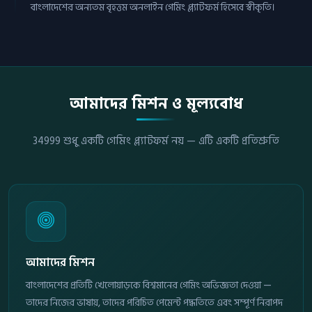
বাংলাদেশের অন্যতম বৃহত্তম অনলাইন গেমিং প্ল্যাটফর্ম হিসেবে স্বীকৃতি।
আমাদের মিশন ও মূল্যবোধ
34999 শুধু একটি গেমিং প্ল্যাটফর্ম নয় — এটি একটি প্রতিশ্রুতি
আমাদের মিশন
বাংলাদেশের প্রতিটি খেলোয়াড়কে বিশ্বমানের গেমিং অভিজ্ঞতা দেওয়া —
তাদের নিজের ভাষায়, তাদের পরিচিত পেমেন্ট পদ্ধতিতে এবং সম্পূর্ণ নিরাপদ