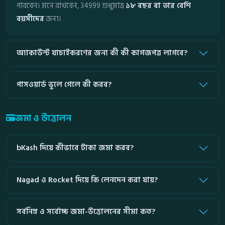
পারবেন। মনে রাখবেন, 34999 শুধুমাত্র
১৮ বছর বা তার বেশি
বয়সীদের
জন্য।
অ্যাকাউন্ট যাচাইকরণের জন্য কী কী কাগজপত্র লাগবে?
পাসওয়ার্ড ভুলে গেলে কী করব?
জমা ও উত্তোলন
bKash দিয়ে কীভাবে টাকা জমা করব?
Nagad ও Rocket দিয়ে কি লেনদেন করা যায়?
সর্বনিম্ন ও সর্বোচ্চ জমা-উত্তোলনের সীমা কত?