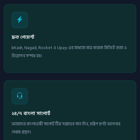
দ্রুত পেমেন্ট
bKash, Nagad, Rocket ও Upay-এর মাধ্যমে মাত্র কয়েক মিনিটে জমা ও
উত্তোলন সম্পন্ন হয়।
২৪/৭ বাংলা সাপোর্ট
আমাদের বাংলাভাষী সাপোর্ট টিম সপ্তাহের সাত দিন, চব্বিশ ঘণ্টা আপনার
সেবায় প্রস্তুত।