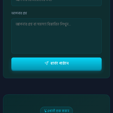
আপনার প্রশ্ন
বার্তা পাঠান
এখনই শুরু করুন