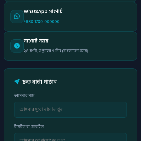
WhatsApp সাপোর্ট
+880 1700-000000
সাপোর্ট সময়
২৪ ঘণ্টা, সপ্তাহের ৭ দিন (বাংলাদেশ সময়)
দ্রুত বার্তা পাঠান
আপনার নাম
ইমেইল বা মোবাইল