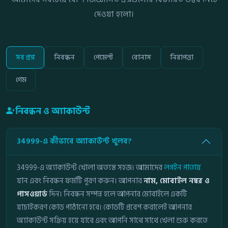
দেওয়া হলো।
সব প্রশ্ন
নিবন্ধন
পেমেন্ট
বোনাস
নিরাপত্তা
গেম
নিবন্ধন ও অ্যাকাউন্ট
34999-এ কীভাবে অ্যাকাউন্ট খুলব?
34999-এ অ্যাকাউন্ট খোলা অত্যন্ত সহজ। আমাদের
লগইন পাতায়
যান এবং নিবন্ধন ফর্মটি পূরণ করুন। আপনার
নাম, মোবাইল নম্বর ও
পাসওয়ার্ড
দিন। নিবন্ধন সম্পন্ন হলে আপনার মোবাইলে একটি
যাচাইকরণ কোড পাঠানো হবে। কোডটি প্রবেশ করালেই আপনার
অ্যাকাউন্ট সক্রিয় হয়ে যাবে এবং আপনি সাথে সাথে খেলা শুরু করতে